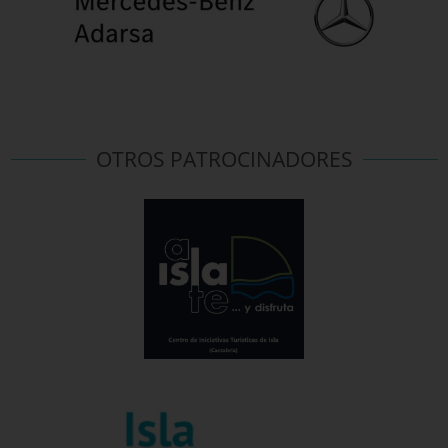
OTROS PATROCINADORES