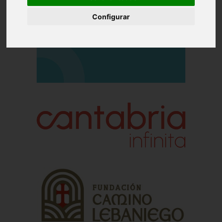
Configurar