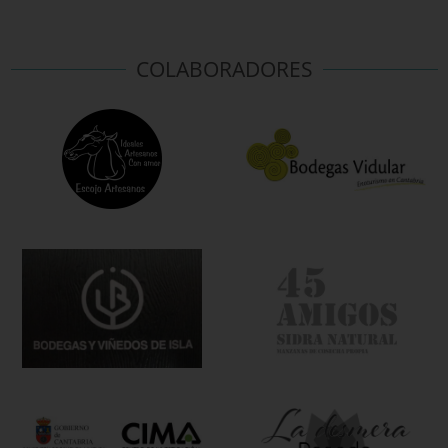
COLABORADORES